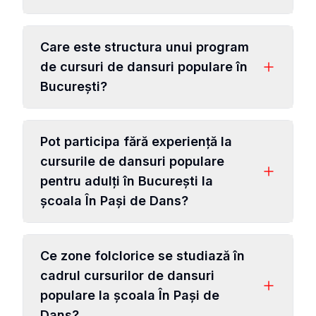
Care este structura unui program
de cursuri de dansuri populare în
București?
Pot participa fără experiență la
cursurile de dansuri populare
pentru adulți în București la
școala În Pași de Dans?
Ce zone folclorice se studiază în
cadrul cursurilor de dansuri
populare la școala În Pași de
Dans?