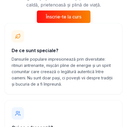
caldă, prietenoasă și plină de viață.
Înscrie-te la curs
De ce sunt speciale?
Dansurile populare impresionează prin diversitate:
ritmuri antrenante, mișcări pline de energie și un spirit
comunitar care creează o legătură autentică între
oameni. Nu sunt doar pași, ci povești vii despre tradiții
și bucuria de a fi împreună.