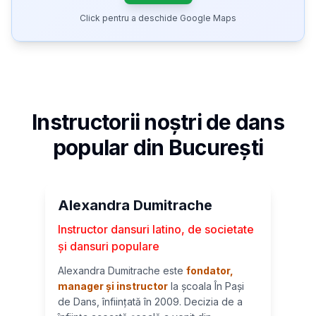
Click pentru a deschide Google Maps
Instructorii noștri de dans
popular
din București
Alexandra Dumitrache
Instructor dansuri latino, de societate
și dansuri populare
Alexandra Dumitrache este
fondator,
manager și instructor
la școala În Pași
de Dans, înființată în 2009. Decizia de a