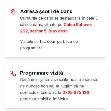
Adresa școlii de dans
Cursurile de dans se desfășoară în cele 3
săli de dans, situate pe
Calea Rahovei
262, sector 5, București
.
Vizitele se fac doar pe bază de
programare.
Programare vizită
Dacă dorești să vezi sălile noastre sau să
ne cunoști echipa, te rugăm să ne
contactezi telefonic la
0722 675 126
pentru a stabili o întâlnire.