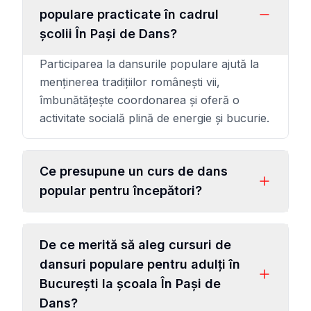
populare practicate în cadrul
școlii În Pași de Dans?
Participarea la dansurile populare ajută la
menținerea tradițiilor românești vii,
îmbunătățește coordonarea și oferă o
activitate socială plină de energie și bucurie.
Ce presupune un curs de dans
popular pentru începători?
De ce merită să aleg cursuri de
dansuri populare pentru adulți în
București la școala În Pași de
Dans?