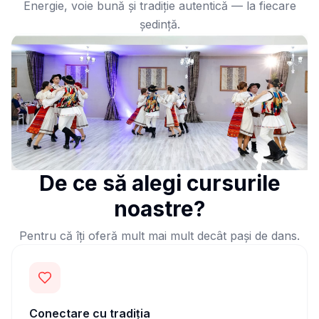
Energie, voie bună și tradiție autentică — la fiecare
ședință.
De ce să alegi cursurile
noastre?
Pentru că îți oferă mult mai mult decât pași de dans.
Conectare cu tradiția