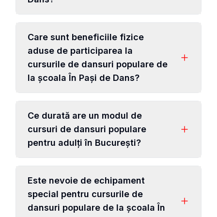
Care sunt beneficiile fizice
aduse de participarea la
cursurile de dansuri populare de
la școala În Pași de Dans?
Ce durată are un modul de
cursuri de dansuri populare
pentru adulți în București?
Este nevoie de echipament
special pentru cursurile de
dansuri populare de la școala În