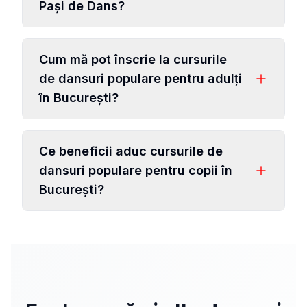
Pași de Dans?
Cum mă pot înscrie la cursurile
de dansuri populare pentru adulți
în București?
Ce beneficii aduc cursurile de
dansuri populare pentru copii în
București?