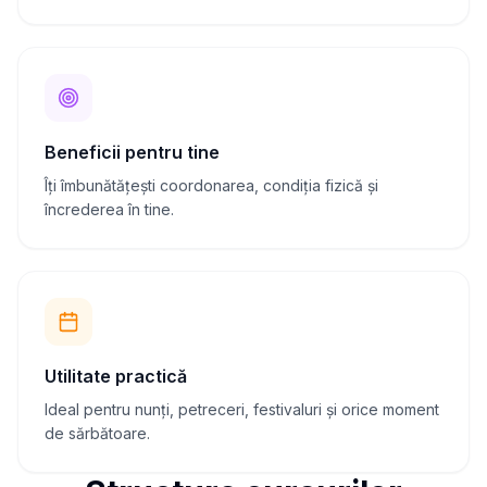
Beneficii pentru tine
Îți îmbunătățești coordonarea, condiția fizică și
încrederea în tine.
Utilitate practică
Ideal pentru nunți, petreceri, festivaluri și orice moment
de sărbătoare.