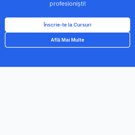
profesioniști!
Înscrie-te la Cursuri
Află Mai Multe